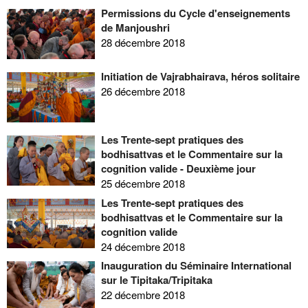
Permissions du Cycle d'enseignements
de Manjoushri
28 décembre 2018
Initiation de Vajrabhairava, héros solitaire
26 décembre 2018
Les Trente-sept pratiques des
bodhisattvas et le Commentaire sur la
cognition valide - Deuxième jour
25 décembre 2018
Les Trente-sept pratiques des
bodhisattvas et le Commentaire sur la
cognition valide
24 décembre 2018
Inauguration du Séminaire International
sur le Tipitaka/Tripitaka
22 décembre 2018