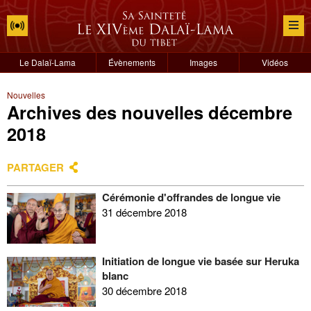
Le Dalaï-Lama
Évènements
Images
Vidéos
Nouvelles
Archives des nouvelles décembre
2018
PARTAGER
Cérémonie d'offrandes de longue vie
31 décembre 2018
Initiation de longue vie basée sur Heruka
blanc
30 décembre 2018