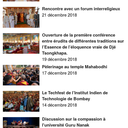
Rencontre avec un forum interreligieux
21 décembre 2018
Ouverture de la première conférence
entre érudits de différentes traditions sur
l’Essence de l’éloquence vraie de Djé
Tsongkhapa.
19 décembre 2018
Pèlerinage au temple Mahabodhi
17 décembre 2018
Le Techfest de l’Institut Indien de
Technologie de Bombay
14 décembre 2018
Discussion sur la compassion à
l'université Guru Nanak