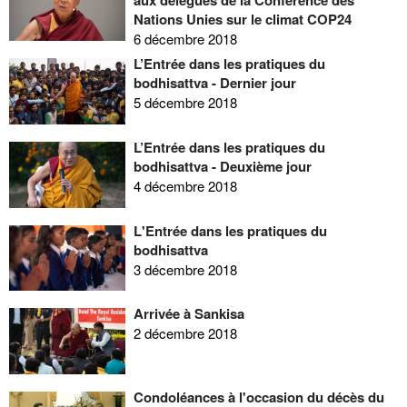
Nations Unies sur le climat COP24
6 décembre 2018
L’Entrée dans les pratiques du
bodhisattva - Dernier jour
5 décembre 2018
L’Entrée dans les pratiques du
bodhisattva - Deuxième jour
4 décembre 2018
L'Entrée dans les pratiques du
bodhisattva
3 décembre 2018
Arrivée à Sankisa
2 décembre 2018
Condoléances à l'occasion du décès du