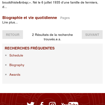
bouddhiste&nbsp;». Né le 6 juillet 1935 d’une famille de fermiers,
d...
Biographie et vie quotidienne
Pages
Lire plus...
RETOUR
2 Résultats de la recherche
SUIVANT
trouvés.e.s.
RECHERCHES FRÉQUENTES
Schedule
Biography
Awards