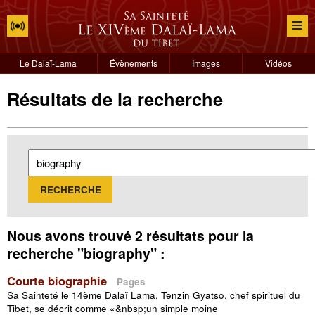
Le Dalaï-Lama
Évènements
Images
Vidéos
Résultats de la recherche
Nous avons trouvé 2 résultats pour la
recherche "biography" :
Courte biographie
Pages
Sa Sainteté le 14ème Dalaï Lama, Tenzin Gyatso, chef spirituel du
Tibet, se décrit comme «&nbsp;un simple moine