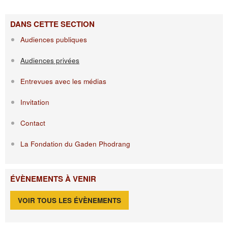
DANS CETTE SECTION
Audiences publiques
Audiences privées
Entrevues avec les médias
Invitation
Contact
La Fondation du Gaden Phodrang
ÉVÈNEMENTS À VENIR
VOIR TOUS LES ÉVÈNEMENTS