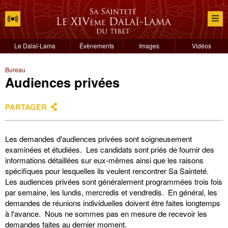
Le Dalaï-Lama
Évènements
Images
Vidéos
Bureau
Audiences privées
PARTAGER
Les demandes d'audiences privées sont soigneusement
examinées et étudiées. Les candidats sont priés de fournir des
informations détaillées sur eux-mêmes ainsi que les raisons
spécifiques pour lesquelles ils veulent rencontrer Sa Sainteté.
Les audiences privées sont généralement programmées trois fois
par semaine, les lundis, mercredis et vendredis. En général, les
demandes de réunions individuelles doivent être faites longtemps
à l'avance. Nous ne sommes pas en mesure de recevoir les
demandes faites au dernier moment.