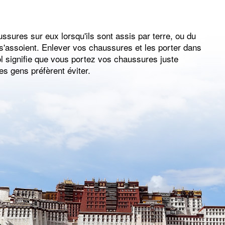
ssures sur eux lorsqu'ils sont assis par terre, ou du
 s'assoient. Enlever vos chaussures et les porter dans
ol signifie que vous portez vos chaussures juste
es gens préfèrent éviter.