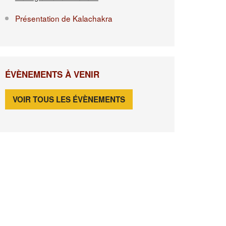
Présentation de Kalachakra
ÉVÈNEMENTS À VENIR
VOIR TOUS LES ÉVÈNEMENTS