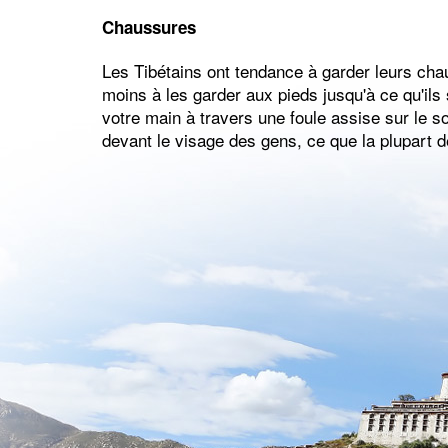
Chaussures
Les Tibétains ont tendance à garder leurs chau
moins à les garder aux pieds jusqu'à ce qu'ils
votre main à travers une foule assise sur le s
devant le visage des gens, ce que la plupart d