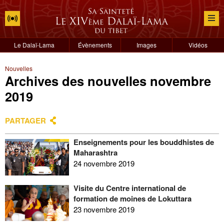
Le Dalaï-Lama
Évènements
Images
Vidéos
Nouvelles
Archives des nouvelles novembre
2019
PARTAGER
Enseignements pour les bouddhistes de
Maharashtra
24 novembre 2019
Visite du Centre international de
formation de moines de Lokuttara
23 novembre 2019