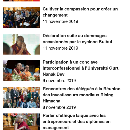
Cultiver la compassion pour créer un
changement
11 novembre 2019
Déclaration suite au dommages
occasionnés par le cyclone Bulbul
11 novembre 2019
Participation à un conclave
interconfessionnel à l'Université Guru
Nanak Dev
9 novembre 2019
Rencontres des délégués à la Réunion
des investisseurs mondiaux Rising
Himachal
8 novembre 2019
Parler d'éthique laïque avec les
entrepreneurs et des diplômés en
management