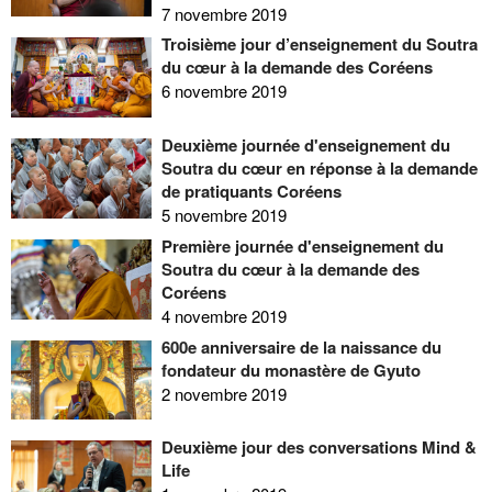
7 novembre 2019
Troisième jour d’enseignement du Soutra
du cœur à la demande des Coréens
6 novembre 2019
Deuxième journée d'enseignement du
Soutra du cœur en réponse à la demande
de pratiquants Coréens
5 novembre 2019
Première journée d'enseignement du
Soutra du cœur à la demande des
Coréens
4 novembre 2019
600e anniversaire de la naissance du
fondateur du monastère de Gyuto
2 novembre 2019
Deuxième jour des conversations Mind &
Life