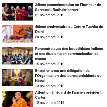
24ème commémoration en l'honneur de
Sarvepalli Radhakrishnan
21 novembre 2019
40ème anniversaire du Centre Tushita de
Delhi
20 novembre 2019
Rencontre avec des bouddhistes indiens
et des étudiants en communication de
masse
15 novembre 2019
Entretien avec une délégation de
l’Organisation des jeunes présidents du
Népal
13 novembre 2019
Attention à l'égard de l'ancien président
Carter
12 novembre 2019