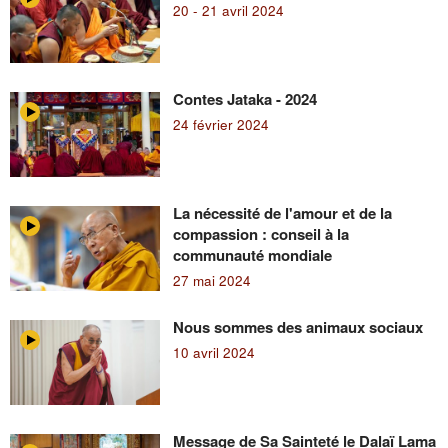
20 - 21 avril 2024
Contes Jataka - 2024
24 février 2024
La nécessité de l'amour et de la
compassion : conseil à la
communauté mondiale
27 mai 2024
Nous sommes des animaux sociaux
10 avril 2024
Message de Sa Sainteté le Dalaï Lama