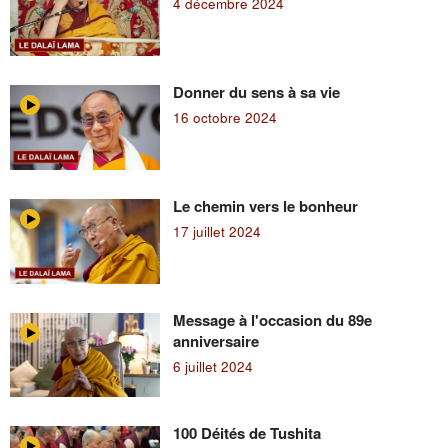
4 décembre 2024
Donner du sens à sa vie
16 octobre 2024
Le chemin vers le bonheur
17 juillet 2024
Message à l'occasion du 89e
anniversaire
6 juillet 2024
100 Déités de Tushita