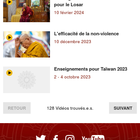
pour le Losar
10 février 2024
L'efficacité de la non-violence
10 décembre 2023
Enseignements pour Taïwan 2023
2 - 4 octobre 2023
RETOUR
128 Vidéos trouvés.e.s.
SUIVANT