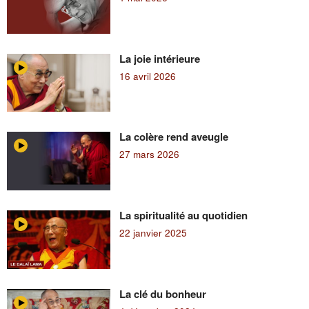
La joie intérieure
16 avril 2026
La colère rend aveugle
27 mars 2026
La spiritualité au quotidien
22 janvier 2025
La clé du bonheur