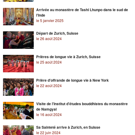
Arrivée au monastère de Tashi Lhunpo dans le sud de
l'Inde
le 5 janvier 2025
Départ de Zurich, Suisse
le 26 août 2024
Prières de longue vie à Zurich, Suisse
le 25 août 2024
Prière d'offrande de longue vie à New York
le 22 août 2024
Visite de l'Institut d'études bouddhistes du monastère
de Namgyal
le 16 août 2024
Sa Sainteté arrive à Zurich, en Suisse
le 22 juin 2024