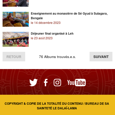
Enseignement au monastère de Sé Gyud à Sulagara,
Bengale
le 14 décembre 2023
Déjeuner final organisé à Leh
le 23 août 2023
RETOUR
76 Albums trouvés.e.s.
SUIVANT
COPYRIGHT & COPIE DE LA TOTALITÉ DU CONTENU / BUREAU DE SA
SAINTETÉ LE DALAÏ-LAMA