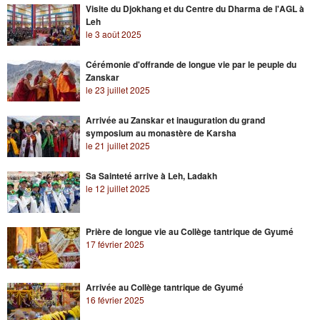
Visite du Djokhang et du Centre du Dharma de l'AGL à
Leh
le 3 août 2025
Cérémonie d'offrande de longue vie par le peuple du
Zanskar
le 23 juillet 2025
Arrivée au Zanskar et inauguration du grand
symposium au monastère de Karsha
le 21 juillet 2025
Sa Sainteté arrive à Leh, Ladakh
le 12 juillet 2025
Prière de longue vie au Collège tantrique de Gyumé
17 février 2025
Arrivée au Collège tantrique de Gyumé
16 février 2025