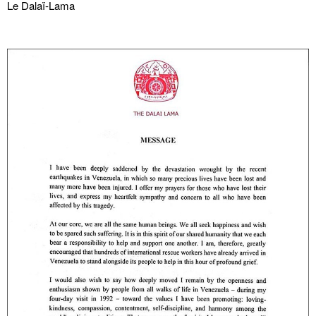
Le Dalaï-Lama