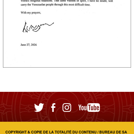
COPYRIGHT & COPIE DE LA TOTALITÉ DU CONTENU / BUREAU DE SA